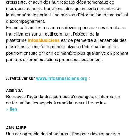
croissante, chacun des huit réseaux départementaux de
musiques actuelles franciliens ainsi qu'un certain nombre de
leurs adhérents portent une mission d'information, de conseil et
d’accompagnement.
En mutualisant les ressources développées par ces structures
franciliennes sur un outil commun, l’objectif de la
plateforme
InfosMusiciens
est de permettre à l’ensemble des
musiciens l’accès à un premier niveau d’information, qu’ils
pourront ensuite enrichir de manière plus qualitative en prenant
part aux différentes actions proposées localement.
À retrouver sur
www.infosmusiciens.org
:
AGENDA
Retrouvez l'agenda des journées d'échanges, d'information,
de formation, les appels à candidatures et tremplins.
>
lien
ANNUAIRE
Une cartographie des structures utiles pour développer son