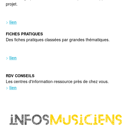
projet.
>
lien
FICHES PRATIQUES
Des fiches pratiques classées par grandes thématiques.
>
lien
RDV CONSEILS
Les centres d'information-ressource près de chez vous.
>
lien