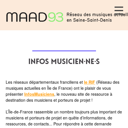
Infos musicien·ne·s
Les réseaux départementaux franciliens et
le RIF
(Réseau des
musiques actuelles en Île de France) ont le plaisir de vous
présenter
InfosMusiciens
, le nouveau site de ressource à
destination des musiciens et porteurs de projet !
L’Île-de-France rassemble un nombre toujours plus important de
musiciens et porteurs de projet en quête d’informations, de
ressources, de contacts... Pour répondre à cette demande