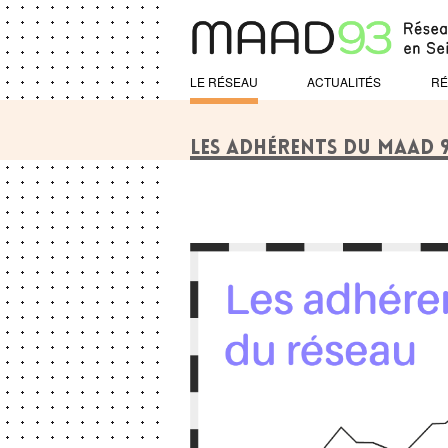
LE RÉSEAU
ACTUALITÉS
RÉ
LES ADHÉRENTS DU MAAD 