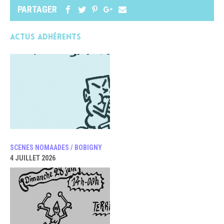
PARTAGER
Actus adhérents
SCENES NOMAADES / BOBIGNY
4 JUILLET 2026