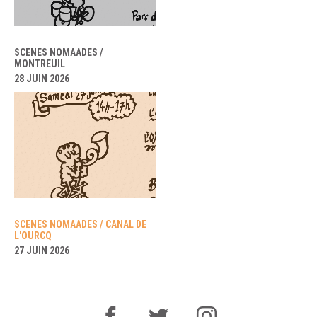
SCENES NOMAADES /
MONTREUIL
28 JUIN 2026
SCENES NOMAADES / CANAL DE
L'OURCQ
27 JUIN 2026