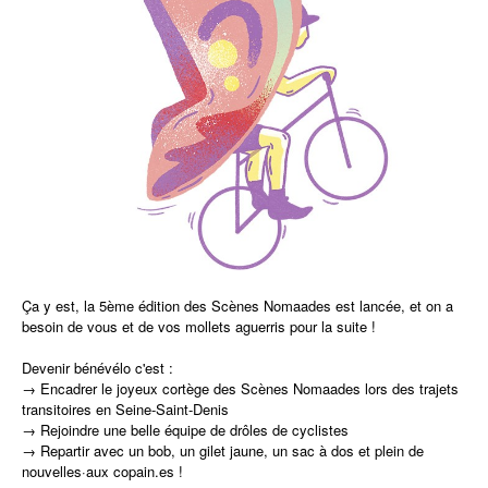
Ça y est, la 5ème édition des Scènes Nomaades est lancée, et on a
besoin de vous et de vos mollets aguerris pour la suite !
Devenir bénévélo c'est :
→ Encadrer le joyeux cortège des Scènes Nomaades lors des trajets
transitoires en Seine-Saint-Denis
→ Rejoindre une belle équipe de drôles de cyclistes
→ Repartir avec un bob, un gilet jaune, un sac à dos et plein de
nouvelles·aux copain.es !