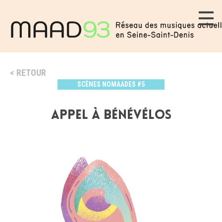
RETOUR
SCÈNES NOMAADES #5
Appel à bénévélos