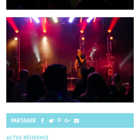
PARTAGER
Actus Résidence