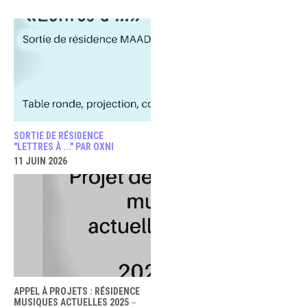
SORTIE DE RÉSIDENCE
"LETTRES À ..." PAR OXNI
11 JUIN 2026
APPEL À PROJETS : RÉSIDENCE
MUSIQUES ACTUELLES 2025－