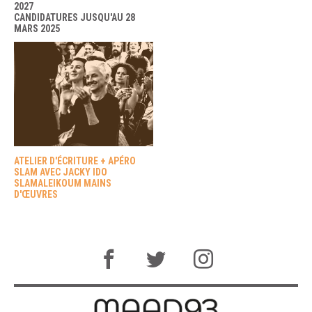
2027
CANDIDATURES JUSQU'AU 28
MARS 2025
ATELIER D'ÉCRITURE + APÉRO
SLAM AVEC JACKY IDO
SLAMALEIKOUM MAINS
D'ŒUVRES