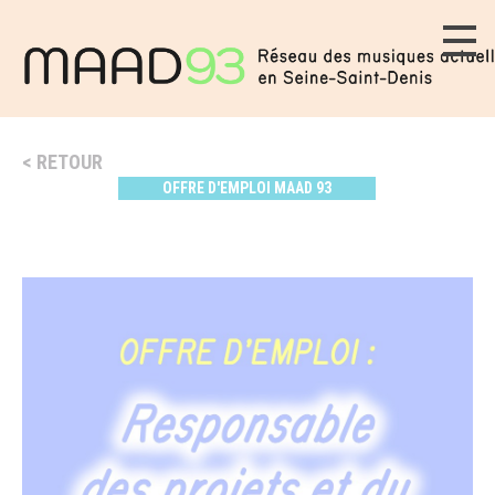
RETOUR
OFFRE D'EMPLOI MAAD 93