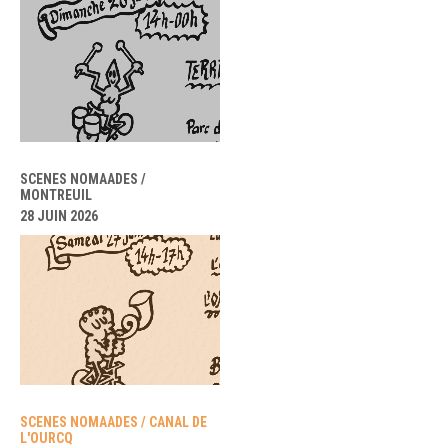
SCENES NOMAADES /
MONTREUIL
28 JUIN 2026
SCENES NOMAADES / CANAL DE
L'OURCQ