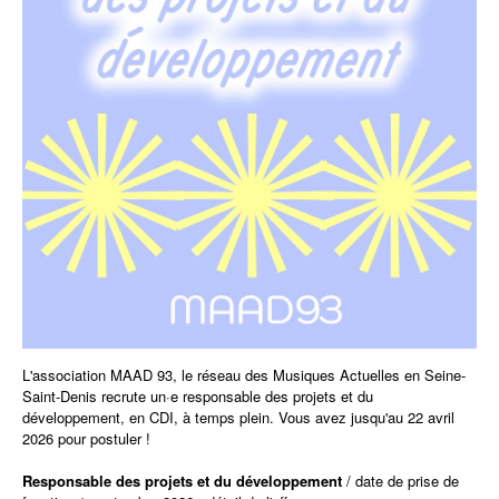
L'association MAAD 93, le réseau des Musiques Actuelles en Seine-
Saint-Denis recrute un·e responsable des projets et du
développement, en CDI, à temps plein. Vous avez jusqu'au 22 avril
2026 pour postuler !
Responsable des projets et du développement
/ date de prise de