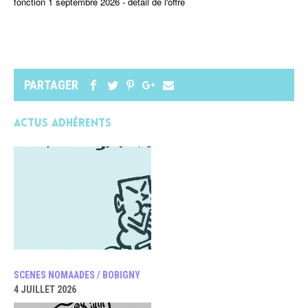
fonction 1 septembre 2026 -
détail de l'offre
PARTAGER
Actus adhérents
SCENES NOMAADES / BOBIGNY
4 JUILLET 2026