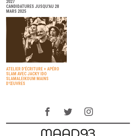
2027
CANDIDATURES JUSQU'AU 28
MARS 2025
ATELIER D'ÉCRITURE + APÉRO
SLAM AVEC JACKY IDO
SLAMALEIKOUM MAINS
D'ŒUVRES