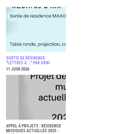
SORTIE DE RÉSIDENCE
"LETTRES À ..." PAR OXNI
11 JUIN 2026
APPEL À PROJETS : RÉSIDENCE
MUSIQUES ACTUELLES 2025－