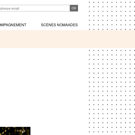
OMPAGNEMENT
SCÈNES NOMAADES