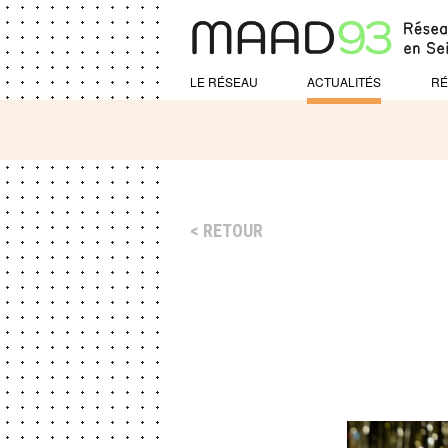
LE RÉSEAU
ACTUALITÉS
RÉ
RETOUR