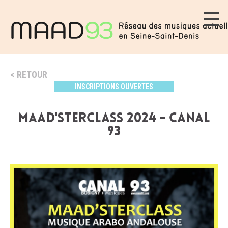
RETOUR
INSCRIPTIONS OUVERTES
MAAD'STERCLASS 2024 - CANAL
93