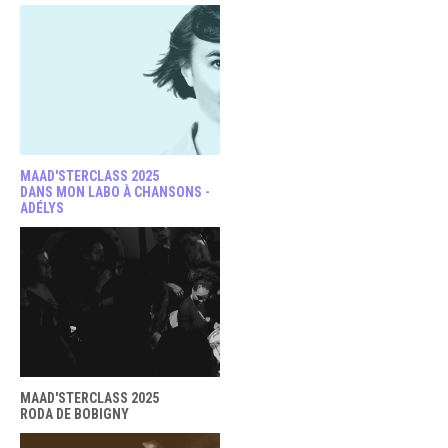
MAAD'STERCLASS 2025
DANS MON LABO À CHANSONS -
ADÉLYS
MAAD'STERCLASS 2025
RODA DE BOBIGNY