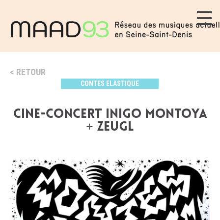
RETOUR
CONTES ELASTIQUE
CINE-CONCERT INIGO MONTOYA
+ ZEUGL