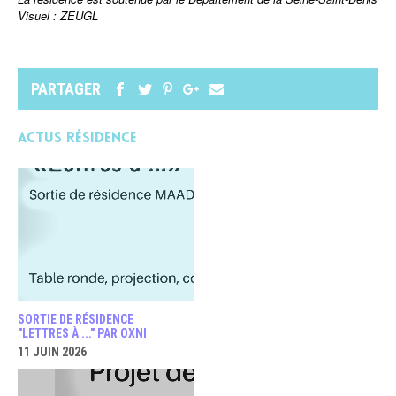
Visuel : ZEUGL
PARTAGER
Actus Résidence
SORTIE DE RÉSIDENCE
"LETTRES À ..." PAR OXNI
11 JUIN 2026