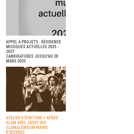
APPEL À PROJETS : RÉSIDENCE
MUSIQUES ACTUELLES 2025－
2027
CANDIDATURES JUSQU'AU 28
MARS 2025
ATELIER D'ÉCRITURE + APÉRO
SLAM AVEC JACKY IDO
SLAMALEIKOUM MAINS
D'ŒUVRES