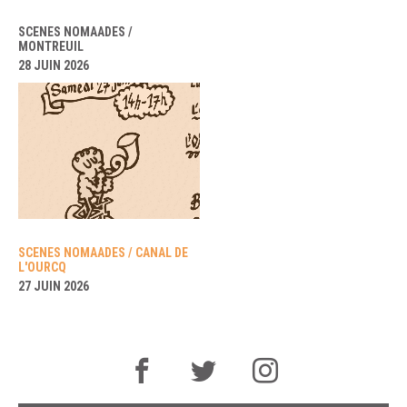
SCENES NOMAADES /
MONTREUIL
28 JUIN 2026
SCENES NOMAADES / CANAL DE
L'OURCQ
27 JUIN 2026