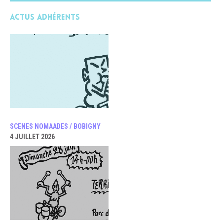
Actus adhérents
SCENES NOMAADES / BOBIGNY
4 JUILLET 2026