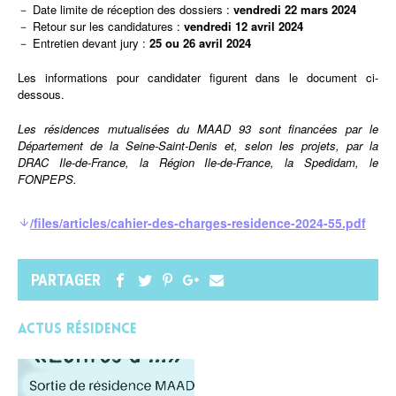
－ Date limite de réception des dossiers :
vendredi 22 mars
2024
－
Retour sur les candidatures :
vendredi 12 avril 2024
－ Entretien devant jury :
25 ou 26 avril 2024
Les informations pour candidater figurent dans le document ci-
dessous.
Les résidences mutualisées du MAAD 93 sont financées par le
Département de la Seine-Saint-Denis et, selon les projets, par la
DRAC Ile-de-France, la Région Ile-de-France, la Spedidam, le
FONPEPS.
/files/articles/cahier-des-charges-residence-2024-55.pdf
PARTAGER
Actus Résidence