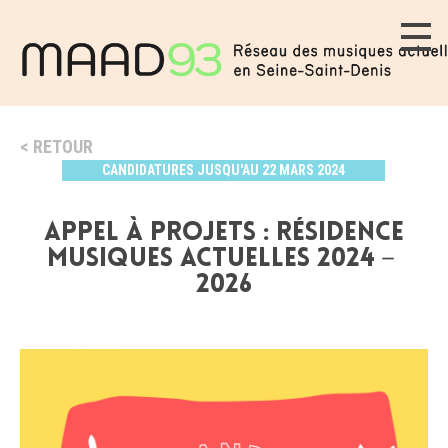
RETOUR
CANDIDATURES JUSQU'AU 22 MARS 2024
APPEL À PROJETS : RÉSIDENCE
MUSIQUES ACTUELLES 2024－
2026