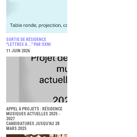
SORTIE DE RÉSIDENCE
"LETTRES À ..." PAR OXNI
11 JUIN 2026
APPEL À PROJETS : RÉSIDENCE
MUSIQUES ACTUELLES 2025－
2027
CANDIDATURES JUSQU'AU 28
MARS 2025