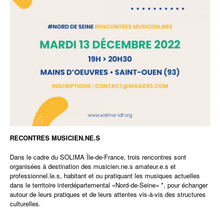
RECONTRES MUSICIEN.NE.S
Dans le cadre du SOLIMA Île-de-France, trois rencontres sont
organisées à destination des musicien.ne.s amateur.e.s et
professionnel.le.s, habitant et ou pratiquant les musiques actuelles
dans le territoire interdépartemental «Nord-de-Seine» *, pour échanger
autour de leurs pratiques et de leurs attentes vis-à-vis des structures
culturelles.