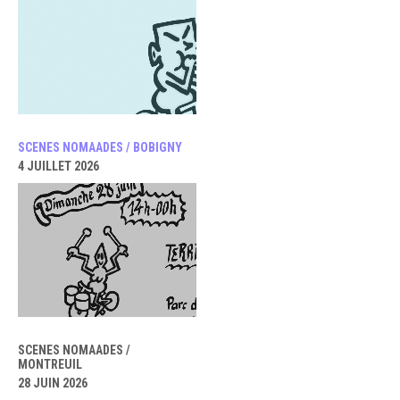
SCENES NOMAADES / BOBIGNY
4 JUILLET 2026
SCENES NOMAADES /
MONTREUIL
28 JUIN 2026