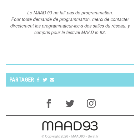
Le MAAD 93 ne fait pas de programmation.
Pour toute demande de programmation, merci de contacter
directement les programmateur·ice·s des salles du réseau, y
compris pour le festival MAAD in 93
.
PARTAGER
© Copyright 2026 - MAAD93 -
Bwat.fr