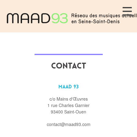
Contact
MAAD 93
c/o Mains d'Œuvres
1 rue Charles Garnier
93400 Saint-Ouen
contact@maad93.com