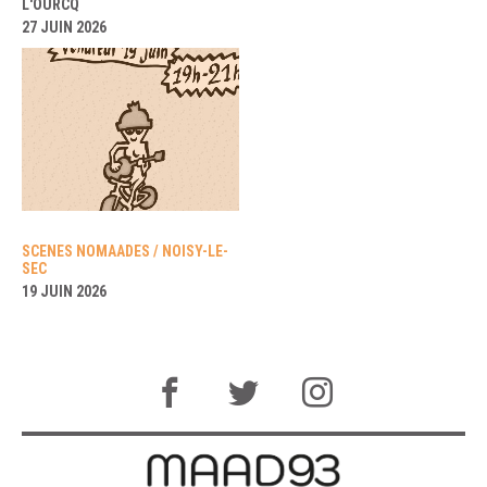
L'OURCQ
27 JUIN 2026
SCENES NOMAADES / NOISY-LE-
SEC
19 JUIN 2026