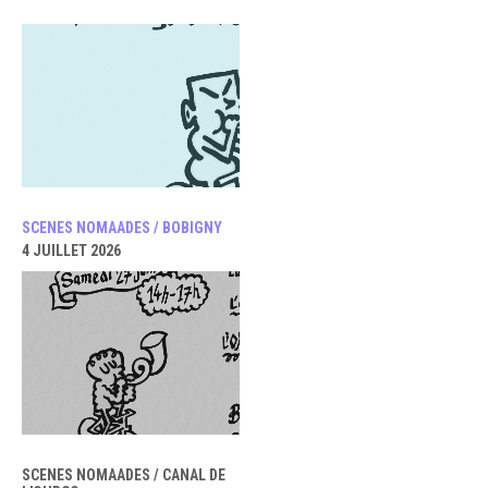
SCENES NOMAADES / BOBIGNY
4 JUILLET 2026
SCENES NOMAADES / CANAL DE