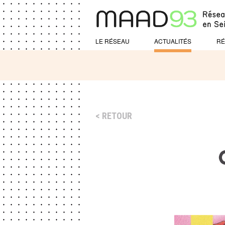
LE RÉSEAU
ACTUALITÉS
RÉ
RETOUR