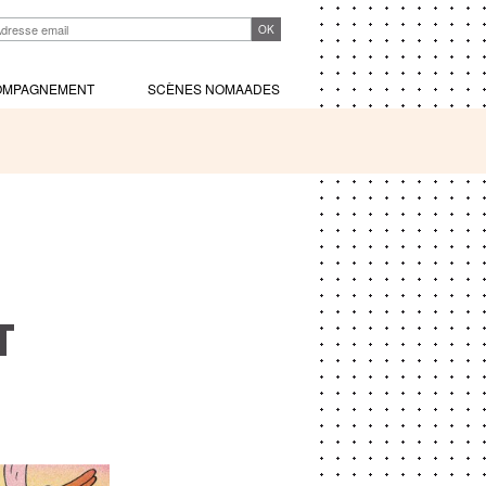
OMPAGNEMENT
SCÈNES NOMAADES
t