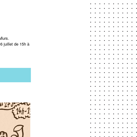
 Murs.
 juillet de 15h à