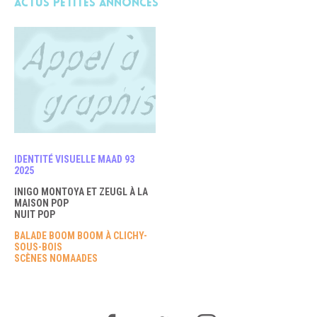
Actus petites annonces
IDENTITÉ VISUELLE MAAD 93
2025
INIGO MONTOYA ET ZEUGL À LA
MAISON POP
NUIT POP
BALADE BOOM BOOM À CLICHY-
SOUS-BOIS
SCÈNES NOMAADES