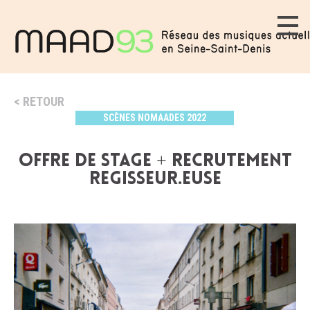
RETOUR
SCÈNES NOMAADES 2022
OFFRE DE STAGE + RECRUTEMENT
REGISSEUR.EUSE