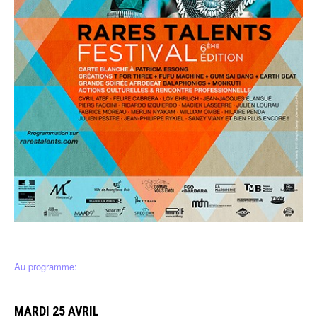
Au programme:
MARDI 25 AVRIL