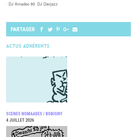
· DJ Amadeo 85· DJ Davjazz
PARTAGER
Actus adhérents
SCENES NOMAADES / BOBIGNY
4 JUILLET 2026