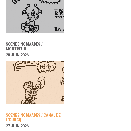
SCENES NOMAADES /
MONTREUIL
28 JUIN 2026
SCENES NOMAADES / CANAL DE
L'OURCQ
27 JUIN 2026