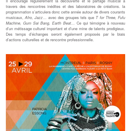
Il encourage régulièrement la découverte et le partage musical à
travers des rencontres inédites et des laboratoires de créations. la
programmation s’articulera donc cette année autour de divers courants
musicaux,
Afro, Jazz
… avec des groupes tels que
T for Three, Fufu
Machine, Gum Sai Bang, Earth Beat…
Ce qui témoigne à nouveau
d’un métissage culturel important et d’une mine de talents prodigieux.
Des temps d’échanges seront également proposés par le biais
d’actions culturelles et de rencontre professionnelle.