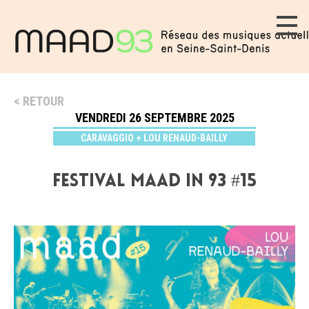
RETOUR
VENDREDI 26 SEPTEMBRE 2025
CARAVAGGIO + LOU RENAUD-BAILLY
Festival MAAD in 93 #15