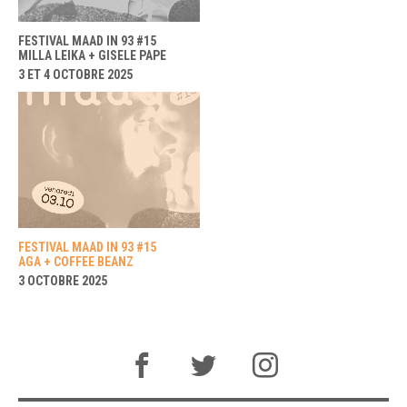
FESTIVAL MAAD IN 93 #15
MILLA LEIKA + GISELE PAPE
3 ET 4 OCTOBRE 2025
FESTIVAL MAAD IN 93 #15
AGA + COFFEE BEANZ
3 OCTOBRE 2025