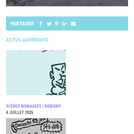
PARTAGER
Actus adhérents
SCENES NOMAADES / BOBIGNY
4 JUILLET 2026