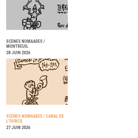
SCENES NOMAADES /
MONTREUIL
28 JUIN 2026
SCENES NOMAADES / CANAL DE
L'OURCQ
27 JUIN 2026