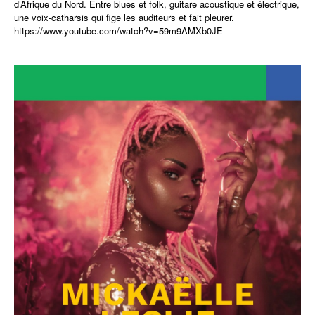
d’Afrique du Nord. Entre blues et folk, guitare acoustique et électrique,
une voix-catharsis qui fige les auditeurs et fait pleurer.
https://www.youtube.com/watch?
v=59m9AMXb0JE